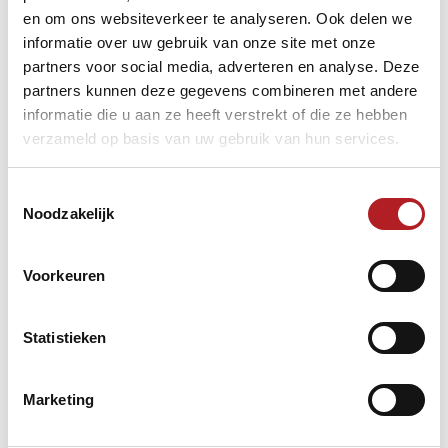
en om ons websiteverkeer te analyseren. Ook delen we
informatie over uw gebruik van onze site met onze
partners voor social media, adverteren en analyse. Deze
partners kunnen deze gegevens combineren met andere
informatie die u aan ze heeft verstrekt of die ze hebben
verzameld op basis van uw gebruik van hun services.
Toestemmingsselectie
Noodzakelijk
Voorkeuren
Statistieken
Marketing