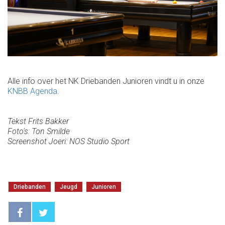
Alle info over het NK Driebanden Junioren vindt u in onze
KNBB Agenda
.
Tekst Frits Bakker
Foto's: Ton Smilde
Screenshot Joeri: NOS Studio Sport
Driebanden
Jeugd
Junioren