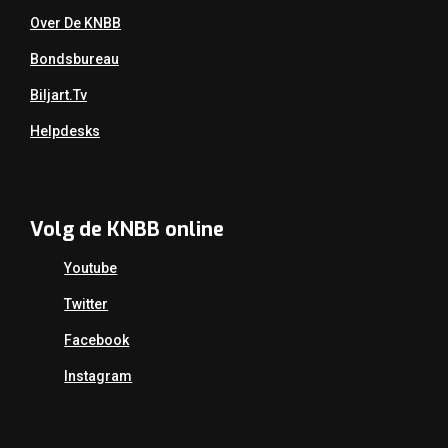
Over De KNBB
Bondsbureau
Biljart.tv
Helpdesks
Volg de KNBB online
Youtube
Twitter
Facebook
Instagram