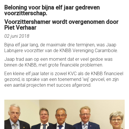
Beloning voor bijna elf jaar gedreven
voorzitterschap.
Voorzittershamer wordt overgenomen door
Piet Verhaar
02 juni 2018
Bijna elf jaar lang, de maximale drie termijnen, was Jaap
Labrujere voorzitter van de KNBB Vereniging Carambole.
Jaap trad aan op een moment dat er veel gedoe was
binnen de KNBB, met grote financiële problemen.
Een kleine elf jaar later is zowel KVC als de KNBB financieel
gezond, is sprake van een toenemend ‘wij’ gevoel, en zijn
een aantal projecten met succes afgerond.