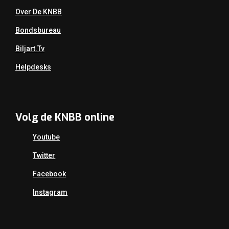
Over De KNBB
Bondsbureau
Biljart.tv
Helpdesks
Volg de KNBB online
Youtube
Twitter
Facebook
Instagram