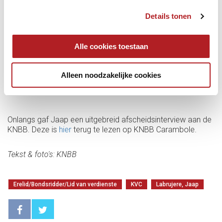
Details tonen
Alle cookies toestaan
Alleen noodzakelijke cookies
Onlangs gaf Jaap een uitgebreid afscheidsinterview aan de
KNBB. Deze is
hier
terug te lezen op KNBB Carambole.
Tekst & foto's: KNBB
Erelid/Bondsridder/Lid van verdienste
KVC
Labrujere, Jaap