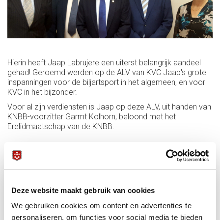
Hierin heeft Jaap Labrujere een uiterst belangrijk aandeel
gehad! Geroemd werden op de ALV van KVC Jaap's grote
inspanningen voor de biljartsport in het algemeen, en voor
KVC in het bijzonder.
Voor al zijn verdiensten is Jaap op deze ALV, uit handen van
KNBB-voorzitter Garmt Kolhorn, beloond met het
Erelidmaatschap van de KNBB.
Deze website maakt gebruik van cookies
We gebruiken cookies om content en advertenties te
personaliseren, om functies voor social media te bieden