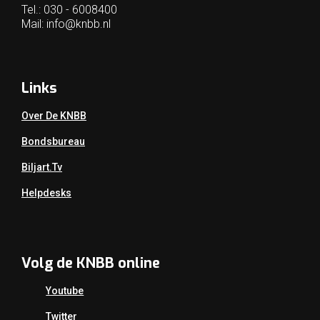
Tel.: 030 - 6008400
Mail:
info@knbb.nl
Links
Over De KNBB
Bondsbureau
Biljart.tv
Helpdesks
Volg de KNBB online
Youtube
Twitter