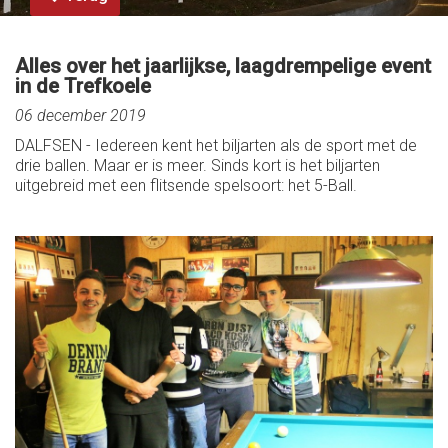
Alles over het jaarlijkse, laagdrempelige event
in de Trefkoele
06 december 2019
DALFSEN - Iedereen kent het biljarten als de sport met de
drie ballen. Maar er is meer. Sinds kort is het biljarten
uitgebreid met een flitsende spelsoort: het 5-Ball.