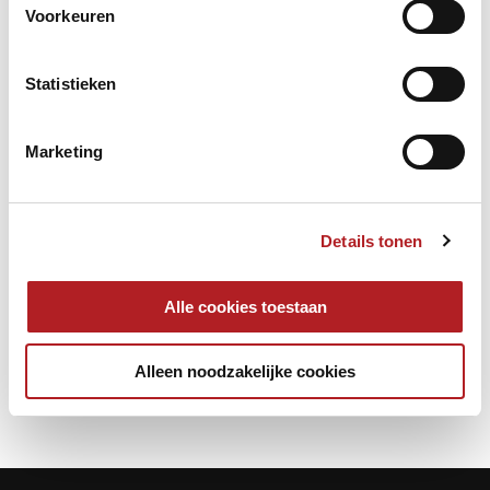
Voorkeuren
Statistieken
Marketing
Details tonen
Alle cookies toestaan
Competitie
Kader
KVC
Alleen noodzakelijke cookies