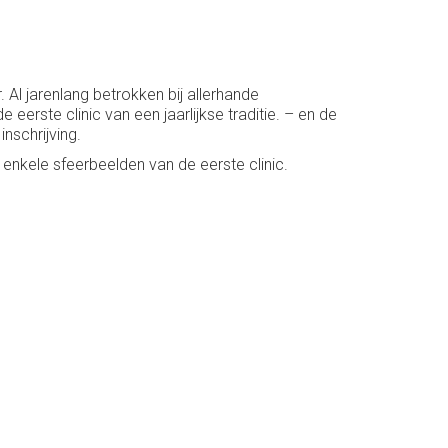
Al jarenlang betrokken bij allerhande
eerste clinic van een jaarlijkse traditie. – en de
inschrijving.
enkele sfeerbeelden van de eerste clinic.