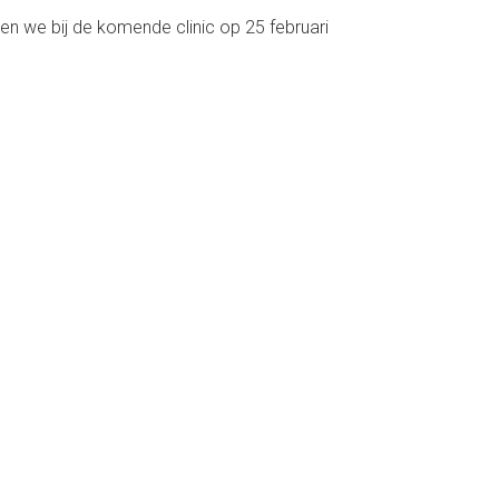
len we bij de komende clinic op 25 februari