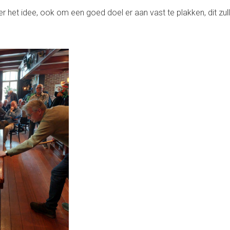
er het idee, ook om een goed doel er aan vast te plakken, dit zul