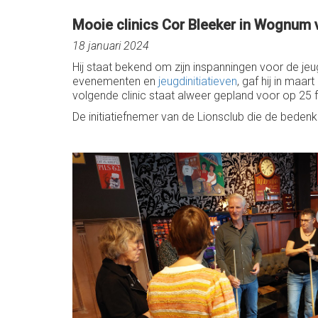
Mooie clinics Cor Bleeker in Wognum v
18 januari 2024
Hij staat bekend om zijn inspanningen voor de jeu
evenementen en
jeugdinitiatieven
, gaf hij in maa
volgende clinic staat alweer gepland voor op 25 
De initiatiefnemer van de Lionsclub die de beden