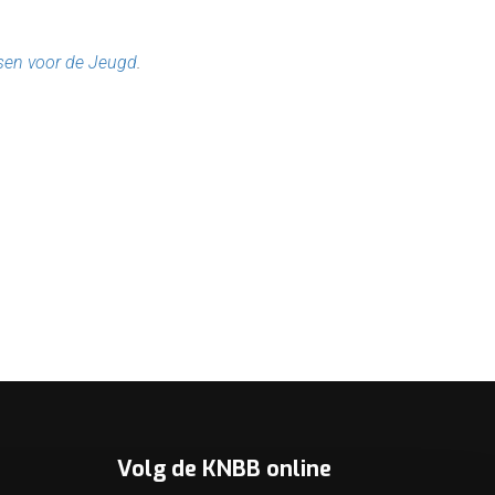
en voor de Jeugd
.
Volg de KNBB online