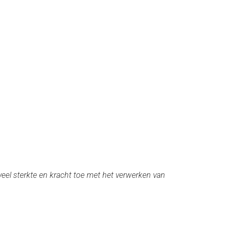
el sterkte en kracht toe met het verwerken van