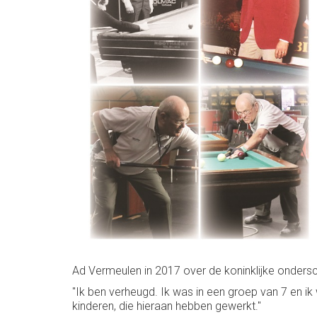
Ad Vermeulen in 2017 over de koninklijke ondersc
"Ik ben verheugd. Ik was in een groep van 7 en ik
kinderen, die hieraan hebben gewerkt."