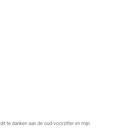
 dit te danken aan de oud-voorzitter en mijn