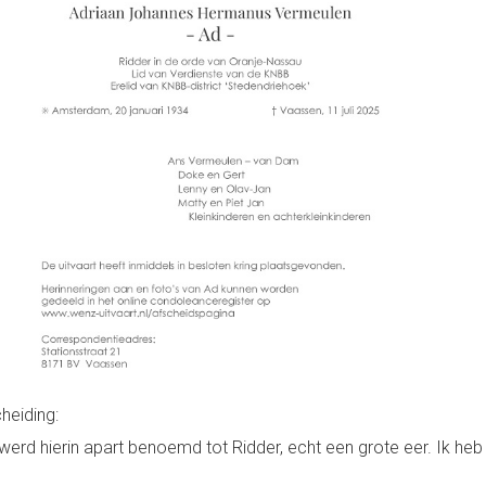
heiding:
 werd hierin apart benoemd tot Ridder, echt een grote eer. Ik heb