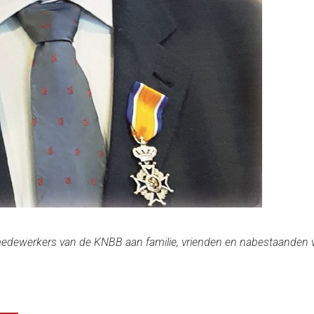
medewerkers van de KNBB aan familie, vrienden en nabestaanden ve