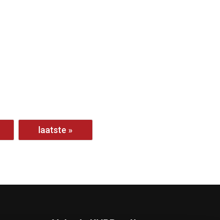
laatste »