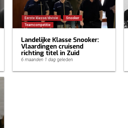
Eerste klasse/divisie
Snooker
Teamcompetitie
Landelijke Klasse Snooker:
Vlaardingen cruisend
richting titel in Zuid
6 maanden 1 dag
geleden