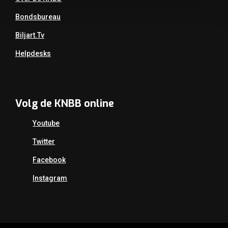
Bondsbureau
Biljart.tv
Helpdesks
Volg de KNBB online
Youtube
Twitter
Facebook
Instagram