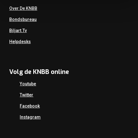
Over De KNBB
Bondsbureau
Biljart.tv
Helpdesks
Volg de KNBB online
Youtube
Twitter
Facebook
Instagram