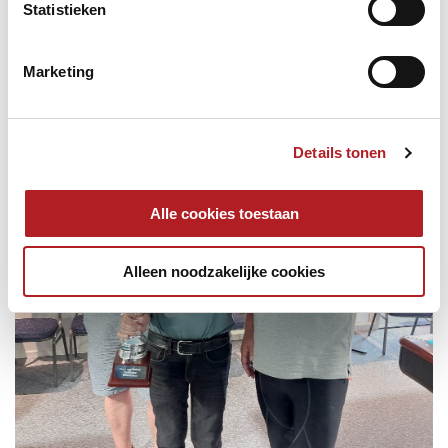
Statistieken
Marketing
Details tonen
Alle cookies toestaan
Alleen noodzakelijke cookies