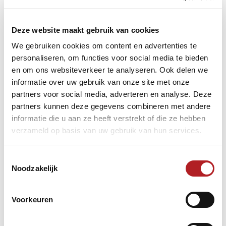
Deze website maakt gebruik van cookies
We gebruiken cookies om content en advertenties te
personaliseren, om functies voor social media te bieden
en om ons websiteverkeer te analyseren. Ook delen we
informatie over uw gebruik van onze site met onze
partners voor social media, adverteren en analyse. Deze
partners kunnen deze gegevens combineren met andere
informatie die u aan ze heeft verstrekt of die ze hebben
verzameld op basis van uw gebruik van hun services.
Toestemmingsselectie
Noodzakelijk
Voorkeuren