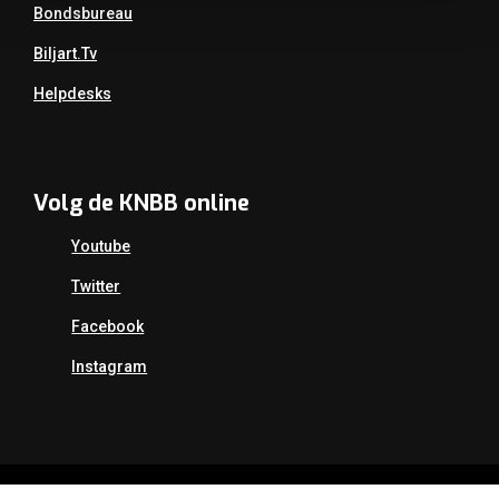
Bondsbureau
Biljart.tv
Helpdesks
Volg de KNBB online
Youtube
Twitter
Facebook
Instagram