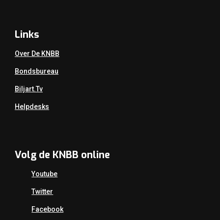
Links
Over De KNBB
Bondsbureau
Biljart.tv
Helpdesks
Volg de KNBB online
Youtube
Twitter
Facebook