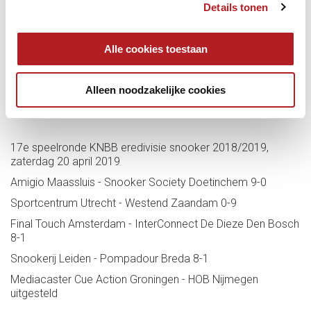
Details tonen
Alle cookies toestaan
Alleen noodzakelijke cookies
17e speelronde KNBB eredivisie snooker 2018/2019,
zaterdag 20 april 2019
Amigio Maassluis - Snooker Society Doetinchem 9-0
Sportcentrum Utrecht - Westend Zaandam 0-9
Final Touch Amsterdam - InterConnect De Dieze Den Bosch
8-1
Snookerij Leiden - Pompadour Breda 8-1
Mediacaster Cue Action Groningen - HOB Nijmegen
uitgesteld