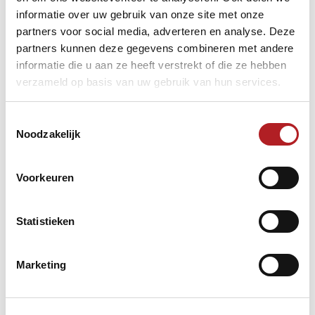
informatie over uw gebruik van onze site met onze
partners voor social media, adverteren en analyse. Deze
partners kunnen deze gegevens combineren met andere
informatie die u aan ze heeft verstrekt of die ze hebben
verzameld op basis van uw gebruik van hun services.
Toestemmingsselectie
Noodzakelijk
Voorkeuren
Statistieken
Marketing