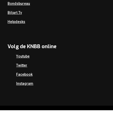
Bondsbureau
Biljart.tv
Helpdesks
Volg de KNBB online
Youtube
Twitter
Facebook
Instagram