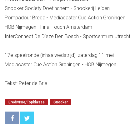
Snooker Society Doetinchem - Snookerij Leiden
Pompadour Breda - Mediacaster Cue Action Groningen
HOB Nijmegen - Final Touch Amsterdam
InterConnect De Dieze Den Bosch - Sportcentrum Utrecht
17e speelronde (inhaalwedstrijd), zaterdag 11 mei
Mediacaster Cue Action Groningen - HOB Nijmegen
Tekst: Peter de Brie
Eredivisie/Topklasse
Snooker