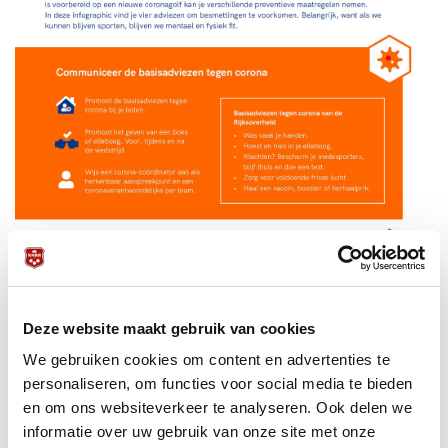
Deze website maakt gebruik van cookies
We gebruiken cookies om content en advertenties te
personaliseren, om functies voor social media te bieden
en om ons websiteverkeer te analyseren. Ook delen we
informatie over uw gebruik van onze site met onze