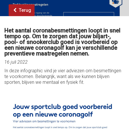
Terug
Het aantal coronabesmettingen loopt in snel
tempo op. Om te zorgen dat jouw biljart-,
pool- of snookerclub goed
is voorbereid op
een nieuwe coronagolf kan je verschillende
preventieve maatregelen nemen.
16 juli 2022
In deze infographic vind je vier adviezen om besmettingen
te voorkomen. Belangrijk, want als we kunnen blijven
sporten, blijven we mentaal en fysiek fit.