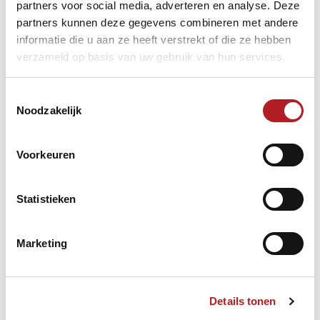
partners voor social media, adverteren en analyse. Deze
partners kunnen deze gegevens combineren met andere
informatie die u aan ze heeft verstrekt of die ze hebben
verzameld op basis van uw gebruik van hun services.
Toestemmingsselectie
Noodzakelijk
Voorkeuren
Statistieken
Marketing
Details tonen