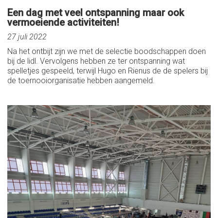
Een dag met veel ontspanning maar ook
vermoeiende activiteiten!
27 juli 2022
Na het ontbijt zijn we met de selectie boodschappen doen
bij de lidl. Vervolgens hebben ze ter ontspanning wat
spelletjes gespeeld, terwijl Hugo en Rienus de de spelers bij
de toernooiorganisatie hebben aangemeld.