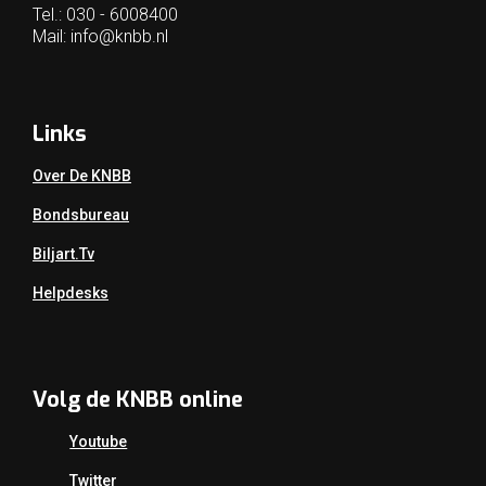
Tel.: 030 - 6008400
Mail:
info@knbb.nl
Links
Over De KNBB
Bondsbureau
Biljart.tv
Helpdesks
Volg de KNBB online
Youtube
Twitter