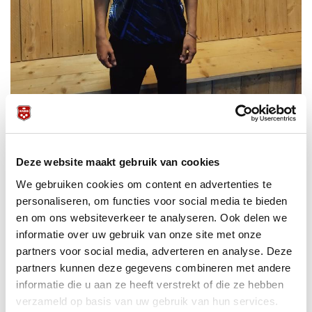
Deze website maakt gebruik van cookies
We gebruiken cookies om content en advertenties te
personaliseren, om functies voor social media te bieden
en om ons websiteverkeer te analyseren. Ook delen we
informatie over uw gebruik van onze site met onze
partners voor social media, adverteren en analyse. Deze
partners kunnen deze gegevens combineren met andere
informatie die u aan ze heeft verstrekt of die ze hebben
verzameld op basis van uw gebruik van hun services.