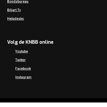
Bondsbureau
Biljart.tv
Helpdesks
Volg de KNBB online
Youtube
Twitter
Facebook
Instagram