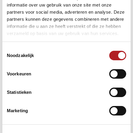
informatie over uw gebruik van onze site met onze
partners voor social media, adverteren en analyse. Deze
partners kunnen deze gegevens combineren met andere
informatie die u aan ze heeft verstrekt of die ze hebben
verzameld op basis van uw gebruik van hun services.
Toestemmingsselectie
Noodzakelijk
Voorkeuren
Statistieken
Marketing