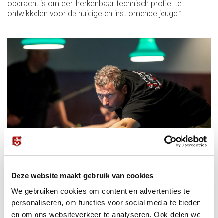
opdracht is om een herkenbaar technisch profiel te
ontwikkelen voor de huidige en instromende jeugd.”
Deze website maakt gebruik van cookies
We gebruiken cookies om content en advertenties te
personaliseren, om functies voor social media te bieden
en om ons websiteverkeer te analyseren. Ook delen we