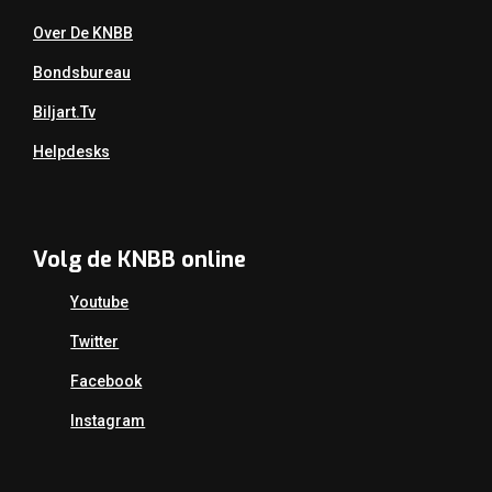
Over De KNBB
Bondsbureau
Biljart.tv
Helpdesks
Volg de KNBB online
Youtube
Twitter
Facebook
Instagram