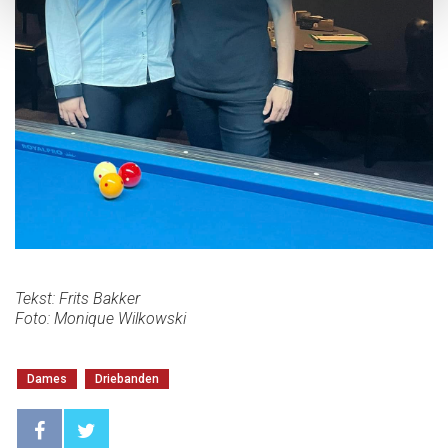
Tekst: Frits Bakker
Foto: Monique Wilkowski
Dames
Driebanden