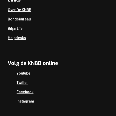
Over De KNBB
Bondsbureau
Biljart.tv
Helpdesks
Volg de KNBB online
Youtube
Twitter
Facebook
Instagram