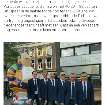
de beste winnaar in zijn team in een partij tegen de
Portugees Escudeiro, die hij won met 40-20 in 22 beurten.
SIS speelt in de laatste ronde nog tegen BC Deurne, dat
twee keer verloor, maar waar good-old Ludo Dielis na twee
partijen nog ongeslagen is. L&B Ledermode, het tweede
Nederlandse team, heeft met één winst en één verliespartij
nog maar een minimale kans om door te gaan.