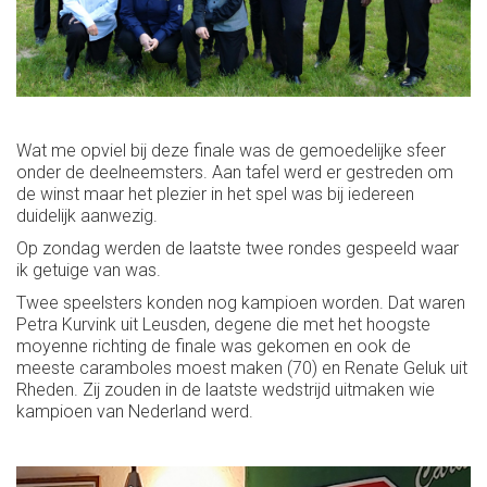
Wat me opviel bij deze finale was de gemoedelijke sfeer
onder de deelneemsters. Aan tafel werd er gestreden om
de winst maar het plezier in het spel was bij iedereen
duidelijk aanwezig.
Op zondag werden de laatste twee rondes gespeeld waar
ik getuige van was.
Twee speelsters konden nog kampioen worden. Dat waren
Petra Kurvink uit Leusden, degene die met het hoogste
moyenne richting de finale was gekomen en ook de
meeste caramboles moest maken (70) en Renate Geluk uit
Rheden. Zij zouden in de laatste wedstrijd uitmaken wie
kampioen van Nederland werd.