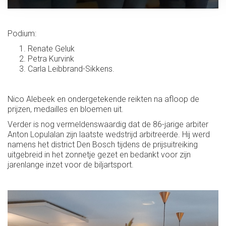
Podium:
Renate Geluk
Petra Kurvink
Carla Leibbrand-Sikkens.
Nico Alebeek en ondergetekende reikten na afloop de
prijzen, medailles en bloemen uit.
Verder is nog vermeldenswaardig dat de 86-jarige arbiter
Anton Lopulalan zijn laatste wedstrijd arbitreerde. Hij werd
namens het district Den Bosch tijdens de prijsuitreiking
uitgebreid in het zonnetje gezet en bedankt voor zijn
jarenlange inzet voor de biljartsport.