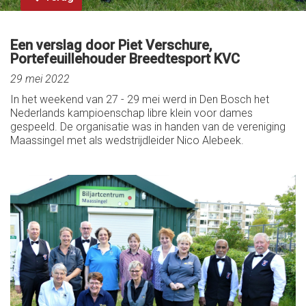
Een verslag door Piet Verschure,
Portefeuillehouder Breedtesport KVC
29 mei 2022
In het weekend van 27 - 29 mei werd in Den Bosch het
Nederlands kampioenschap libre klein voor dames
gespeeld. De organisatie was in handen van de vereniging
Maassingel met als wedstrijdleider Nico Alebeek.