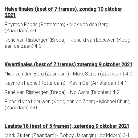
Halve finales (best of 7 frames), zondag 10 oktober
2021
Raymon Fabrie (Rotterdam) - Nick van den Berg
(Zaandam) 4-1
René van Rijsbergen (Breda) - Richard van Leeuwen (Koog
aan de Zaan) 4-3
Kwartfinales (best of 7 frames) zaterdag 9 oktober 2021
Nick van den Berg (Zaandam) - Mark Stuten (Zaandam) 4-0
Raymon Fabrie (Rotterdam) - Kevin Oei (Amsterdam) 4-1
René van Rijsbergen (Breda) - Ivo Aarts (Buchten) 4-2
Richard van Leeuwen (Koog aan de Zaan) - Michael Chung
(Zaandam) 4-0
Laatste 16 (best of 5 frames), zaterdag 9 oktober 2021
Mark Stuten (Zaandam) - Bobby Jahangir (Hoofddorp) 3-1