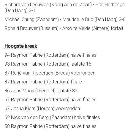
Richard van Leeuwen (Koog aan de Zaan) - Bas Herberigs
(Den Haag) 3-1
Michael Chung (Zaandam) - Maurice le Duc (Den Haag) 3-0
Ronald Brouwer (Bussum) - Arko te Velde (Almere) forfait
Hoogste break
94 Raymon Fabrie (Rotterdam) halve finales
93 Raymon Fabrie (Rotterdam) laatste 16
87 René van Rijsbergen (Breda) voorronden
87 Raymon Fabrie (Rotterdam) finale
86 Joris Maas (Dreumel) laatste 32
67 Raymon Fabrie (Rotterdam) halve finales
67 Jasha Kiers (Houten) voorronden
62 Nick van den Berg (Zaandam) halve finales
58 Raymon Fabrie (Rotterdam) halve finales