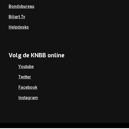
Bondsbureau
Biljart.tv
Helpdesks
Volg de KNBB online
Youtube
Twitter
Facebook
Instagram