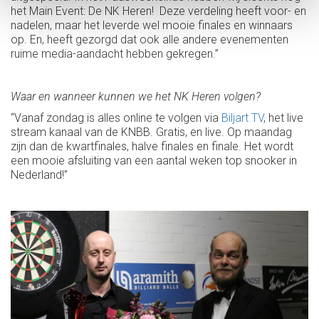
het Main Event: De NK Heren! Deze verdeling heeft voor- en
nadelen, maar het leverde wel mooie finales en winnaars
op. En, heeft gezorgd dat ook alle andere evenementen
ruime media-aandacht hebben gekregen.”
Waar en wanneer kunnen we het NK Heren volgen?
“Vanaf zondag is alles online te volgen via
Biljart TV
, het live
stream kanaal van de KNBB. Gratis, en live. Op maandag
zijn dan de kwartfinales, halve finales en finale. Het wordt
een mooie afsluiting van een aantal weken top snooker in
Nederland!”