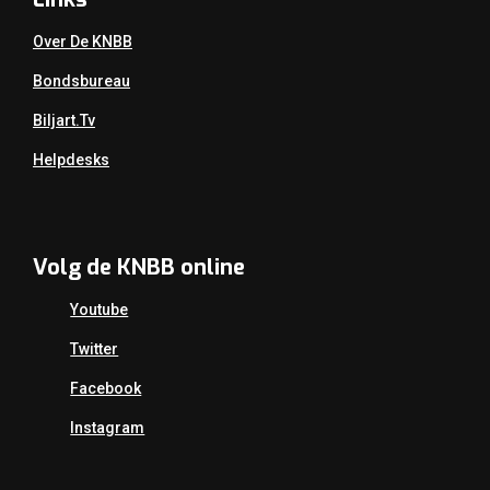
Over De KNBB
Bondsbureau
Biljart.tv
Helpdesks
Volg de KNBB online
Youtube
Twitter
Facebook
Instagram