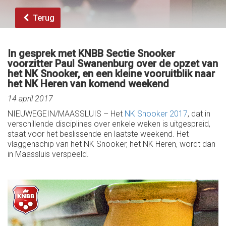
Terug
In gesprek met KNBB Sectie Snooker
voorzitter Paul Swanenburg over de opzet van
het NK Snooker, en een kleine vooruitblik naar
het NK Heren van komend weekend
14 april 2017
NIEUWEGEIN/MAASSLUIS – Het
NK Snooker 2017
, dat in
verschillende disciplines over enkele weken is uitgespreid,
staat voor het beslissende en laatste weekend. Het
vlaggenschip van het NK Snooker, het NK Heren, wordt dan
in Maassluis verspeeld.