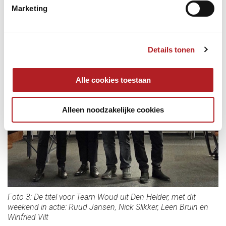
Marketing
Details tonen
Alle cookies toestaan
Alleen noodzakelijke cookies
Foto 3: De titel voor Team Woud uit Den Helder, met dit
weekend in actie: Ruud Jansen, Nick Slikker, Leen Bruin en
Winfried Vilt