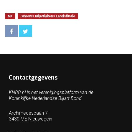
NK
Simonis Biljartlakens Landsfinale
Contactgegevens
KNBB.nl is hèt verenigingsplatform van de
Koninklijke Nederlandse Biljart Bond.
Archimedesbaan 7
3439 ME Nieuwegein