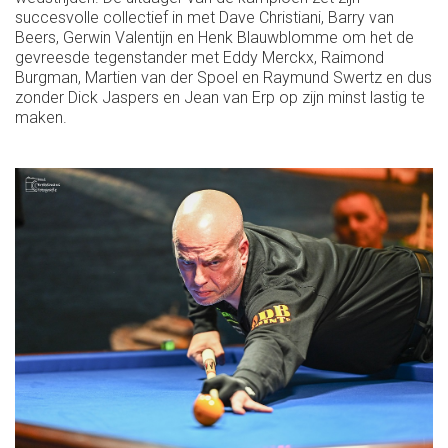
succesvolle collectief in met Dave Christiani, Barry van
Beers, Gerwin Valentijn en Henk Blauwblomme om het de
gevreesde tegenstander met Eddy Merckx, Raimond
Burgman, Martien van der Spoel en Raymund Swertz en dus
zonder Dick Jaspers en Jean van Erp op zijn minst lastig te
maken.