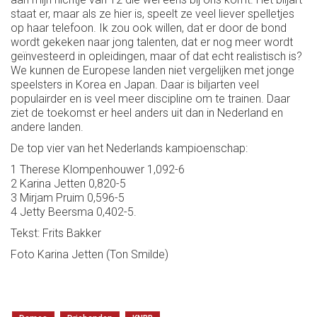
staat er, maar als ze hier is, speelt ze veel liever spelletjes
op haar telefoon. Ik zou ook willen, dat er door de bond
wordt gekeken naar jong talenten, dat er nog meer wordt
geïnvesteerd in opleidingen, maar of dat echt realistisch is?
We kunnen de Europese landen niet vergelijken met jonge
speelsters in Korea en Japan. Daar is biljarten veel
populairder en is veel meer discipline om te trainen. Daar
ziet de toekomst er heel anders uit dan in Nederland en
andere landen.
De top vier van het Nederlands kampioenschap:
1 Therese Klompenhouwer 1,092-6
2 Karina Jetten 0,820-5
3 Mirjam Pruim 0,596-5
4 Jetty Beersma 0,402-5.
Tekst: Frits Bakker
Foto Karina Jetten (Ton Smilde)