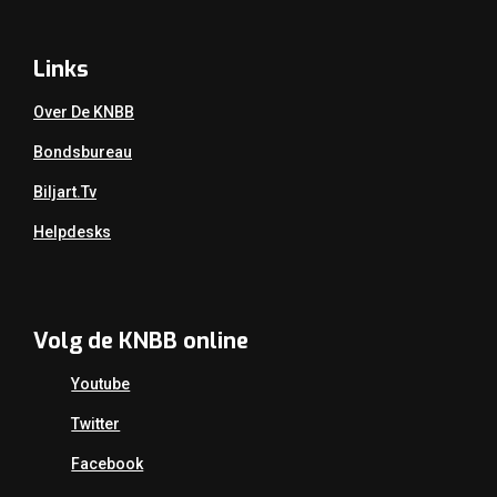
Links
Over De KNBB
Bondsbureau
Biljart.tv
Helpdesks
Volg de KNBB online
Youtube
Twitter
Facebook