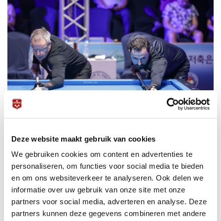
Deze website maakt gebruik van cookies
We gebruiken cookies om content en advertenties te
personaliseren, om functies voor social media te bieden
en om ons websiteverkeer te analyseren. Ook delen we
informatie over uw gebruik van onze site met onze
partners voor social media, adverteren en analyse. Deze
partners kunnen deze gegevens combineren met andere