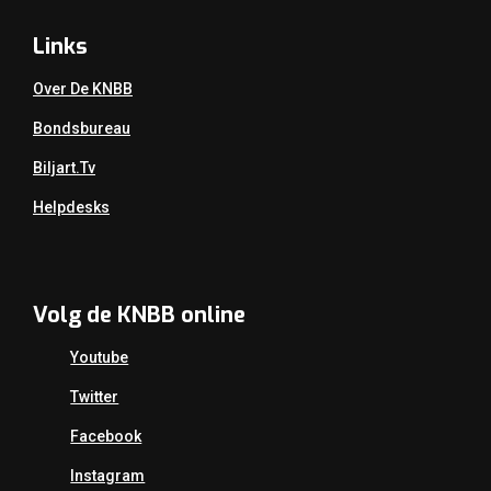
Links
Over De KNBB
Bondsbureau
Biljart.tv
Helpdesks
Volg de KNBB online
Youtube
Twitter
Facebook
Instagram