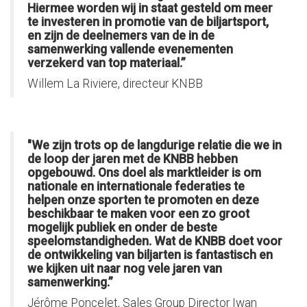
Hiermee worden wij in staat gesteld om meer
te investeren in promotie van de biljartsport,
en zijn de deelnemers van de in de
samenwerking vallende evenementen
verzekerd van top materiaal.”
Willem La Riviere, directeur KNBB
"We zijn trots op de langdurige relatie die we in
de loop der jaren met de KNBB hebben
opgebouwd. Ons doel als marktleider is om
nationale en internationale federaties te
helpen onze sporten te promoten en deze
beschikbaar te maken voor een zo groot
mogelijk publiek en onder de beste
speelomstandigheden. Wat de KNBB doet voor
de ontwikkeling van biljarten is fantastisch en
we kijken uit naar nog vele jaren van
samenwerking.”
Jérôme Poncelet, Sales Group Director Iwan