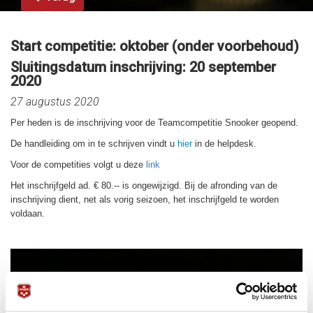
Start competitie: oktober (onder voorbehoud)
Sluitingsdatum inschrijving: 20 september
2020
27 augustus 2020
Per heden is de inschrijving voor de Teamcompetitie Snooker geopend.
De handleiding om in te schrijven vindt u
hier
in de helpdesk.
Voor de competities volgt u deze
link
Het inschrijfgeld ad. € 80.-- is ongewijzigd. Bij de afronding van de
inschrijving dient, net als vorig seizoen, het inschrijfgeld te worden
voldaan.