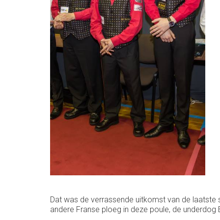
Dat was de verrassende uitkomst van de laatste 
andere Franse ploeg in deze poule, de underdog E