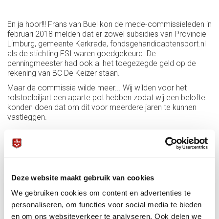
En ja hoor!!! Frans van Buel kon de mede-commissieleden in
februari 2018 melden dat er zowel subsidies van Provincie
Limburg, gemeente Kerkrade, fondsgehandicaptensport.nl
als de stichting FSI waren goedgekeurd. De
penningmeester had ook al het toegezegde geld op de
rekening van BC De Keizer staan.
Maar de commissie wilde meer... Wij wilden voor het
rolstoelbiljart een aparte pot hebben zodat wij een belofte
konden doen dat om dit voor meerdere jaren te kunnen
vastleggen.
Deze website maakt gebruik van cookies
We gebruiken cookies om content en advertenties te
personaliseren, om functies voor social media te bieden
en om ons websiteverkeer te analyseren. Ook delen we