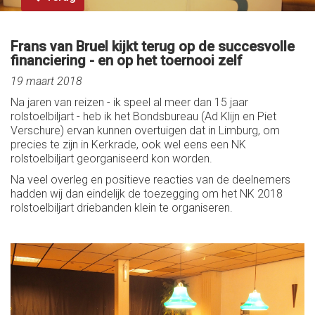
Frans van Bruel kijkt terug op de succesvolle
financiering - en op het toernooi zelf
19 maart 2018
Na jaren van reizen - ik speel al meer dan 15 jaar
rolstoelbiljart - heb ik het Bondsbureau (Ad Klijn en Piet
Verschure) ervan kunnen overtuigen dat in Limburg, om
precies te zijn in Kerkrade, ook wel eens een NK
rolstoelbiljart georganiseerd kon worden.
Na veel overleg en positieve reacties van de deelnemers
hadden wij dan eindelijk de toezegging om het NK 2018
rolstoelbiljart driebanden klein te organiseren.