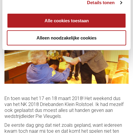
Details tonen
Alle cookies toestaan
Alleen noodzakelijke cookies
En toen was het 17 en 18 maart 2018! Het weekend dus
van het NK 2018 Driebanden Klein Rolstoel. Ik had mezelf
ook geplaatst dus moest alles uit handen geven aan
wedstrijdleider Pie Vleugels.
De eerste dag ging dat niet zoals gepland, want iedereen
kwam toch naar mij toe en dat komt het spelen niet ten