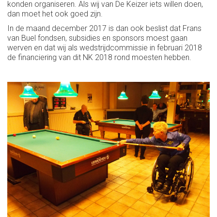
konden organiseren. Als wij van De Keizer iets willen doen,
dan moet het ook goed zijn.
In de maand december 2017 is dan ook beslist dat Frans
van Buel fondsen, subsidies en sponsors moest gaan
werven en dat wij als wedstrijdcommissie in februari 2018
de financiering van dit NK 2018 rond moesten hebben.