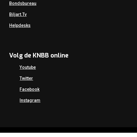
Bondsbureau
Biljart.tv
Helpdesks
Volg de KNBB online
Youtube
Twitter
Facebook
Instagram