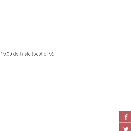
9:00 de finale (best of 9).