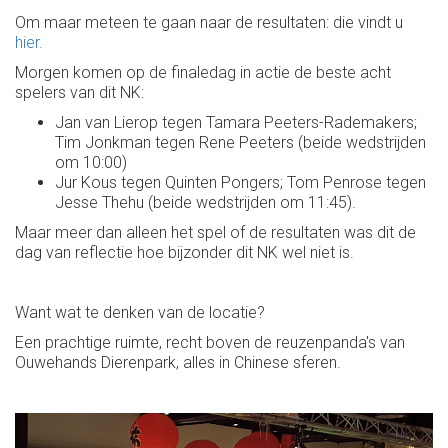
Om maar meteen te gaan naar de resultaten: die vindt u
hier.
Morgen komen op de finaledag in actie de beste acht
spelers van dit NK:
Jan van Lierop tegen Tamara Peeters-Rademakers;
Tim Jonkman tegen Rene Peeters (beide wedstrijden
om 10:00)
Jur Kous tegen Quinten Pongers; Tom Penrose tegen
Jesse Thehu (beide wedstrijden om 11:45).
Maar meer dan alleen het spel of de resultaten was dit de
dag van reflectie hoe bijzonder dit NK wel niet is.
Want wat te denken van de locatie?
Een prachtige ruimte, recht boven de reuzenpanda's van
Ouwehands Dierenpark, alles in Chinese sferen.