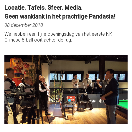
Locatie. Tafels. Sfeer. Media.
Geen wanklank in het prachtige Pandasia!
08 december 2018
We hebben een fijne openingsdag van het eerste NK
Chinese 8-ball ooit achter de rug.