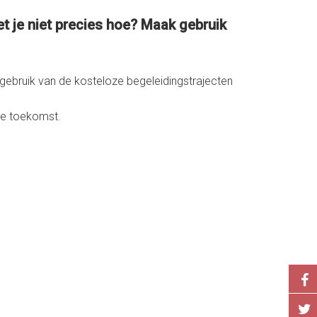
et je niet precies hoe? Maak gebruik
 gebruik van de kosteloze begeleidingstrajecten
de toekomst.