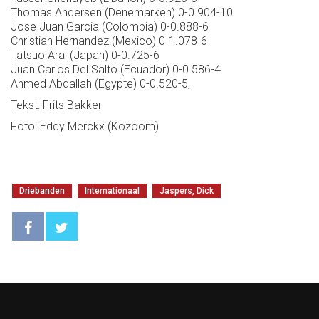
Thomas Andersen (Denemarken) 0-0.904-10
Jose Juan Garcia (Colombia) 0-0.888-6
Christian Hernandez (Mexico) 0-1.078-6
Tatsuo Arai (Japan) 0-0.725-6
Juan Carlos Del Salto (Ecuador) 0-0.586-4
Ahmed Abdallah (Egypte) 0-0.520-5,
Tekst: Frits Bakker
Foto: Eddy Merckx (Kozoom)
Driebanden
Internationaal
Jaspers, Dick