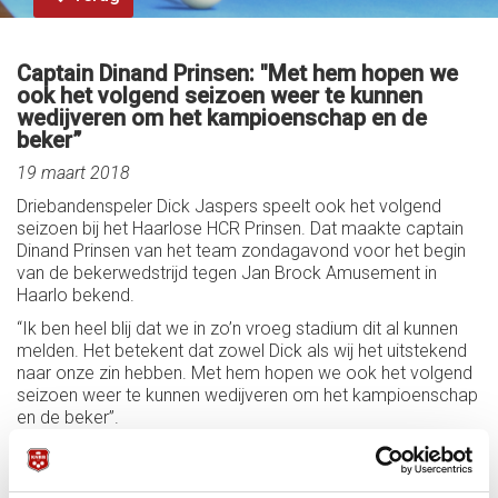
Captain Dinand Prinsen: "Met hem hopen we
ook het volgend seizoen weer te kunnen
wedijveren om het kampioenschap en de
beker”
19 maart 2018
Driebandenspeler Dick Jaspers speelt ook het volgend
seizoen bij het Haarlose HCR Prinsen. Dat maakte captain
Dinand Prinsen van het team zondagavond voor het begin
van de bekerwedstrijd tegen Jan Brock Amusement in
Haarlo bekend.
“Ik ben heel blij dat we in zo’n vroeg stadium dit al kunnen
melden. Het betekent dat zowel Dick als wij het uitstekend
naar onze zin hebben. Met hem hopen we ook het volgend
seizoen weer te kunnen wedijveren om het kampioenschap
en de beker”.