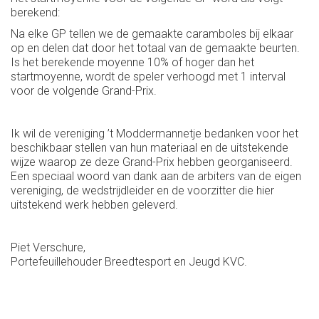
berekend:
Na elke GP tellen we de gemaakte caramboles bij elkaar
op en delen dat door het totaal van de gemaakte beurten.
Is het berekende moyenne 10% of hoger dan het
startmoyenne, wordt de speler verhoogd met 1 interval
voor de volgende Grand-Prix.
Ik wil de vereniging ’t Moddermannetje bedanken voor het
beschikbaar stellen van hun materiaal en de uitstekende
wijze waarop ze deze Grand-Prix hebben georganiseerd.
Een speciaal woord van dank aan de arbiters van de eigen
vereniging, de wedstrijdleider en de voorzitter die hier
uitstekend werk hebben geleverd.
Piet Verschure,
Portefeuillehouder Breedtesport en Jeugd KVC.