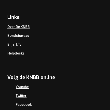
Links
Over De KNBB
Bondsbureau
Biljart.tv
Helpdesks
Volg de KNBB online
Youtube
Twitter
Facebook