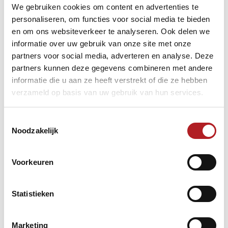
We gebruiken cookies om content en advertenties te
personaliseren, om functies voor social media te bieden
en om ons websiteverkeer te analyseren. Ook delen we
informatie over uw gebruik van onze site met onze
partners voor social media, adverteren en analyse. Deze
partners kunnen deze gegevens combineren met andere
informatie die u aan ze heeft verstrekt of die ze hebben
verzameld op basis van uw gebruik van hun services.
Toestemmingsselectie
Noodzakelijk
Voorkeuren
Statistieken
Marketing