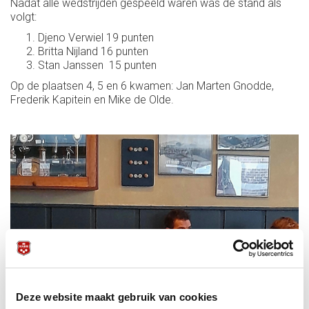
Nadat alle wedstrijden gespeeld waren was de stand als
volgt:
Djeno Verwiel 19 punten
Britta Nijland 16 punten
Stan Janssen 15 punten
Op de plaatsen 4, 5 en 6 kwamen: Jan Marten Gnodde,
Frederik Kapitein en Mike de Olde.
Deze website maakt gebruik van cookies