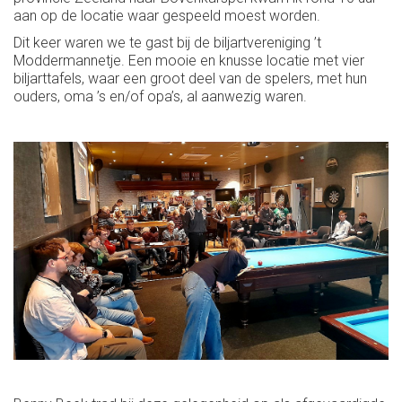
aan op de locatie waar gespeeld moest worden.
Dit keer waren we te gast bij de biljartvereniging ’t
Moddermannetje. Een mooie en knusse locatie met vier
biljarttafels, waar een groot deel van de spelers, met hun
ouders, oma ’s en/of opa’s, al aanwezig waren.