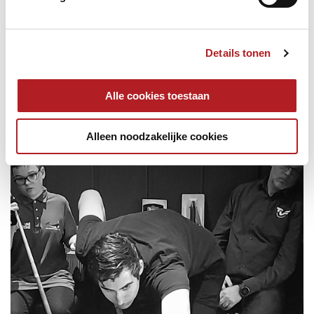
Details tonen
Alle cookies toestaan
Alleen noodzakelijke cookies