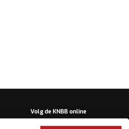
Volg de KNBB online
Youtube