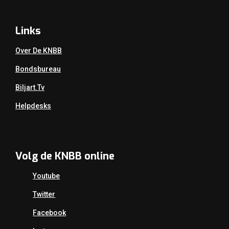
Links
Over De KNBB
Bondsbureau
Biljart.tv
Helpdesks
Volg de KNBB online
Youtube
Twitter
Facebook