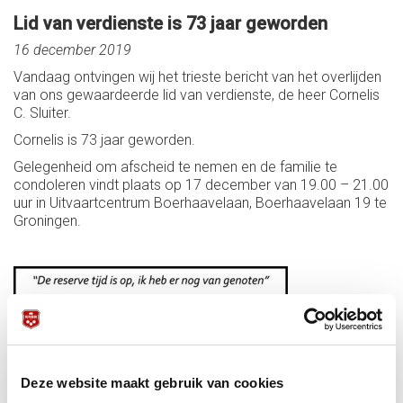
Lid van verdienste is 73 jaar geworden
16 december 2019
Vandaag ontvingen wij het trieste bericht van het overlijden
van ons gewaardeerde lid van verdienste, de heer Cornelis
C. Sluiter.
Cornelis is 73 jaar geworden.
Gelegenheid om afscheid te nemen en de familie te
condoleren vindt plaats op 17 december van 19.00 – 21.00
uur in Uitvaartcentrum Boerhaavelaan, Boerhaavelaan 19 te
Groningen.
Deze website maakt gebruik van cookies