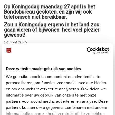
Op Koningsdag maandag 27 april is het
Bondsbureau gesloten, en zijn wij ook
telefonisch niet bereikbaar.
Zou u Koningsdag ergens in het land zou
gaan vieren of bijwonen: heel veel plezier
gewenst!
24 april 2026
Deze website maakt gebruik van cookies
We gebruiken cookies om content en advertenties te
personaliseren, om functies voor social media te bieden
en om ons websiteverkeer te analyseren. Ook delen we
informatie over uw gebruik van onze site met onze
partners voor social media, adverteren en analyse. Deze
partners kunnen deze gegevens combineren met andere
informatie die u aan ze heeft verstrekt of die ze hebben