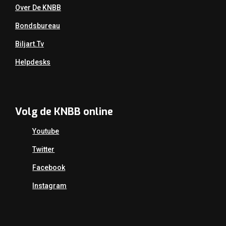
Over De KNBB
Bondsbureau
Biljart.tv
Helpdesks
Volg de KNBB online
Youtube
Twitter
Facebook
Instagram