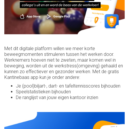
Met dit digitale platform willen we meer korte
beweegmomenten stimuleren tussen het werken door.
Werknemers hoeven niet te zweten, maar komen wel in
beweging, worden uit de werkstress(omgeving) gehaald en
kunnen zo effectiever en gezonder werken. Met de gratis
Kantinebaas app kun je onder andere:
Je (pool)biljart-, dart- en tafeltennisscores bijhouden
Speelstatistieken bijhouden
De ranglijst van jouw eigen kantoor inzien