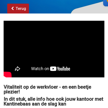
Terug
Vitaliteit op de werkvloer - en een beetje
plezier!
In dit stuk, alle info hoe ook jouw kantoor met
Kantinebaas aan de slag kan