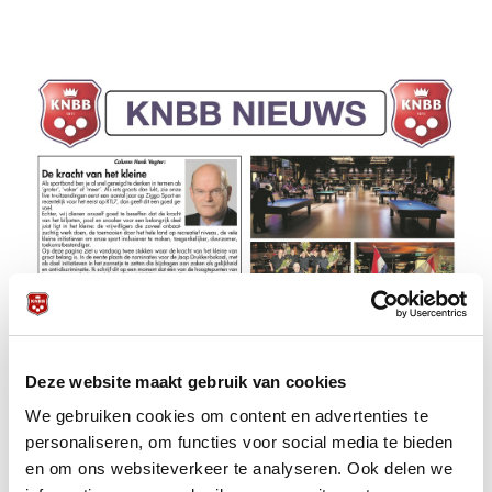
Deze website maakt gebruik van cookies
We gebruiken cookies om content en advertenties te
personaliseren, om functies voor social media te bieden
en om ons websiteverkeer te analyseren. Ook delen we