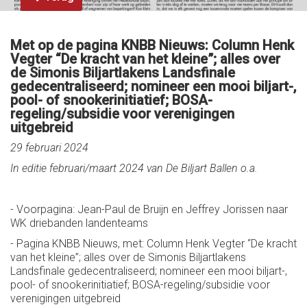
Met op de pagina KNBB Nieuws: Column Henk
Vegter “De kracht van het kleine”; alles over
de Simonis Biljartlakens Landsfinale
gedecentraliseerd; nomineer een mooi biljart-,
pool- of snookerinitiatief; BOSA-
regeling/subsidie voor verenigingen
uitgebreid
29 februari 2024
In editie februari/maart 2024 van De Biljart Ballen o.a.
- Voorpagina: Jean-Paul de Bruijn en Jeffrey Jorissen naar
WK driebanden landenteams
- Pagina KNBB Nieuws, met: Column Henk Vegter “De kracht
van het kleine”; alles over de Simonis Biljartlakens
Landsfinale gedecentraliseerd; nomineer een mooi biljart-,
pool- of snookerinitiatief; BOSA-regeling/subsidie voor
verenigingen uitgebreid