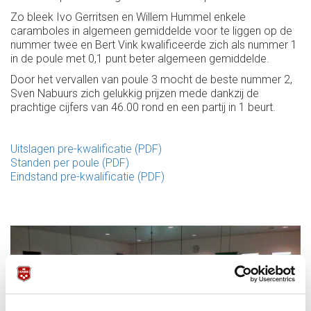
Zo bleek Ivo Gerritsen en Willem Hummel enkele
caramboles in algemeen gemiddelde voor te liggen op de
nummer twee en Bert Vink kwalificeerde zich als nummer 1
in de poule met 0,1 punt beter algemeen gemiddelde.
Door het vervallen van poule 3 mocht de beste nummer 2,
Sven Nabuurs zich gelukkig prijzen mede dankzij de
prachtige cijfers van 46.00 rond en een partij in 1 beurt.
Uitslagen pre-kwalificatie (PDF)
Standen per poule (PDF)
Eindstand pre-kwalificatie (PDF)