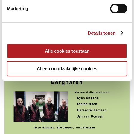
Marketing
Details tonen
Alle cookies toestaan
Alleen noodzakelijke cookies