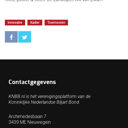
Innovatie
Kader
Toernooien
Contactgegevens
KNBB.nl is hèt verenigingsplatform van de
Koninklijke Nederlandse Biljart Bond.
Archimedesbaan 7
3439 ME Nieuwegein