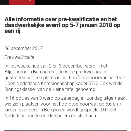
Alle informatie over pre-kwalificatie en het
daadwerkelijke event op 5-7 januari 2018 op
een rij
06 december 2017
Pre-kwalificatie
In het weekeinde van 2 en 3 december werd in het
Biljarthome in Bergharen tijdens de pre-kwalificatie
gestreden om een plaats in het hoofdtoernooi van het 1ste
Open Nederlands Kampioenschap kader 57/2.Ook wel de
“koningsklasse” van de kleine tafel genoemd.
In 16 poules van 3 werd op zaterdag en zondag uitgemaakt
wie zich plaatsen voor het hoofdtoernooi wat op 5,6 en 7
januari eveneens in Bergharen wordt gespeeld. Uit heel
Nederland bonden kaderspelers de strijd aan.