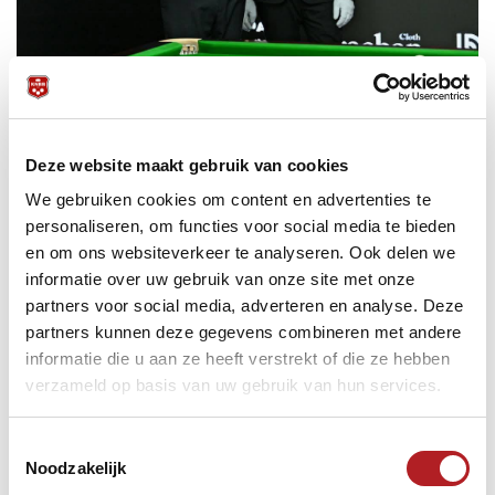
Deze website maakt gebruik van cookies
We gebruiken cookies om content en advertenties te
personaliseren, om functies voor social media te bieden
en om ons websiteverkeer te analyseren. Ook delen we
informatie over uw gebruik van onze site met onze
partners voor social media, adverteren en analyse. Deze
partners kunnen deze gegevens combineren met andere
informatie die u aan ze heeft verstrekt of die ze hebben
verzameld op basis van uw gebruik van hun services.
Toestemmingsselectie
Noodzakelijk