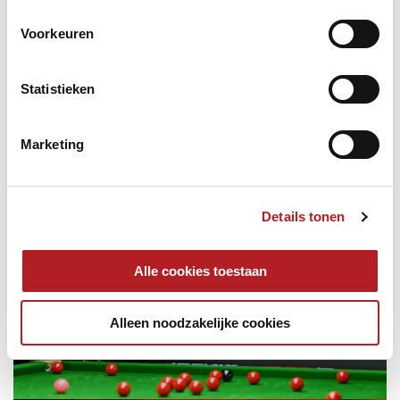
Voorkeuren
Statistieken
Marketing
Details tonen
Alle cookies toestaan
Alleen noodzakelijke cookies