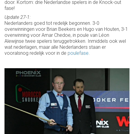
door. Kortom: drie Nederlandse spelers in de Knock-out
fase!
Update 27-1:
Nederlanders goed tot redelijk begonnen. 3-0
overwinningen voor Brian Beekers en Hugo van Houten, 3-1
overwinning voor Amar Chedoe, in poule van Léon
Alewijnse twee spelers teruggetrokken. Inmiddels ook wel
wat nederlagen, maar alle Nederlanders staan er
vooralsnog redelijk voor in de
poulefase
.