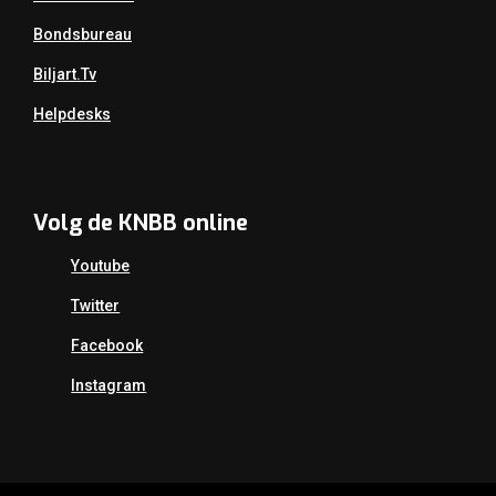
Bondsbureau
Biljart.tv
Helpdesks
Volg de KNBB online
Youtube
Twitter
Facebook
Instagram