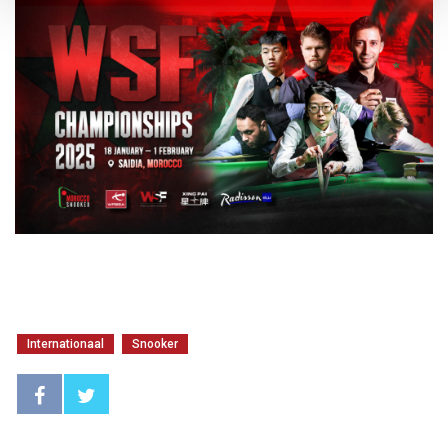
Internationaal
Snooker