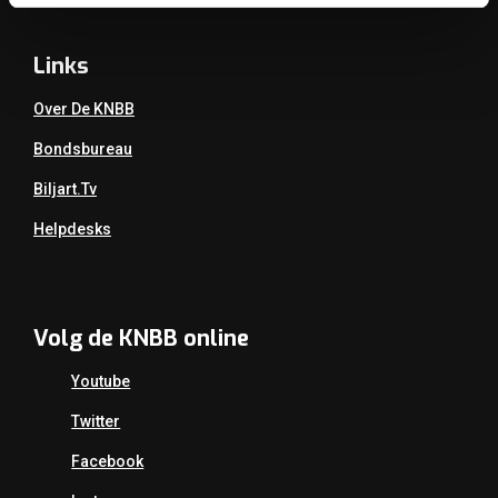
Links
Over De KNBB
Bondsbureau
Biljart.tv
Helpdesks
Volg de KNBB online
Youtube
Twitter
Facebook