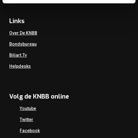
Links
Over De KNBB
Bondsbureau
Biljart.tv
Helpdesks
Volg de KNBB online
Youtube
Twitter
Facebook