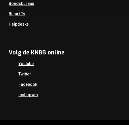
Bondsbureau
Biljart.tv
Helpdesks
Volg de KNBB online
Youtube
Twitter
Facebook
Instagram