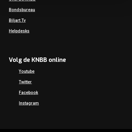
Bondsbureau
Biljart.tv
Helpdesks
Volg de KNBB online
Youtube
Twitter
Facebook
Instagram