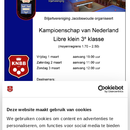
Deze website maakt gebruik van cookies
We gebruiken cookies om content en advertenties te
personaliseren, om functies voor social media te bieden